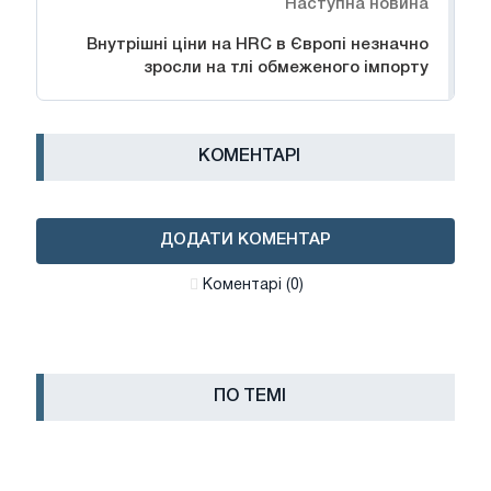
Наступна новина
Внутрішні ціни на HRC в Європі незначно
зросли на тлі обмеженого імпорту
КОМЕНТАРІ
ДОДАТИ КОМЕНТАР
Коментарі (0)
ПО ТЕМІ