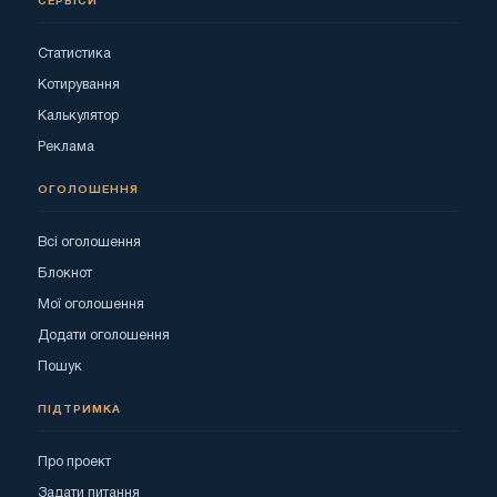
СЕРВІСИ
Статистика
Котирування
Калькулятор
Реклама
ОГОЛОШЕННЯ
Всі оголошення
Блокнот
Мої оголошення
Додати оголошення
Пошук
ПІДТРИМКА
Про проект
Задати питання