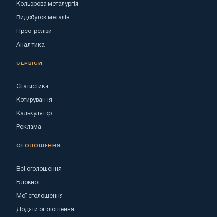
Кольорова металургія
Видобуток металів
Прес-релізи
Аналітика
СЕРВІСИ
Статистика
Котирування
Калькулятор
Реклама
ОГОЛОШЕННЯ
Всі оголошення
Блокнот
Мої оголошення
Додати оголошення