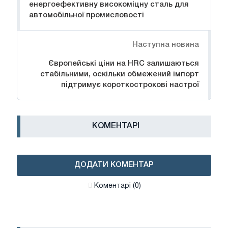
енергоефективну високоміцну сталь для
автомобільної промисловості
Наступна новина
Європейські ціни на HRC залишаються
стабільними, оскільки обмежений імпорт
підтримує короткострокові настрої
КОМЕНТАРІ
ДОДАТИ КОМЕНТАР
Коментарі (0)