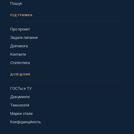
Пошук
ПІДТРИМКА
Про проект
Задати питання
Допомога
Контакти
Статистика
ДОВІДНИК
ГОСТы и ТУ
Документи
Технологія
Марки стали
Конфіденційність