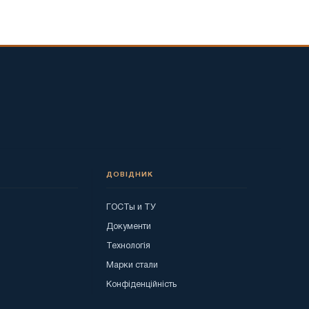
ДОВІДНИК
ГОСТы и ТУ
я
Документи
Технологія
Марки стали
Конфіденційність