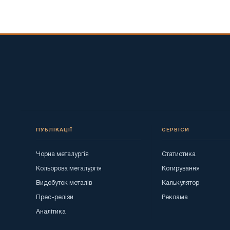
ПУБЛІКАЦІЇ
СЕРВІСИ
Чорна металургія
Статистика
Кольорова металургія
Котирування
Видобуток металів
Калькулятор
Прес-релізи
Реклама
Аналітика