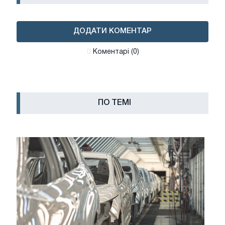
ДОДАТИ КОМЕНТАР
Коментарі (0)
ПО ТЕМІ