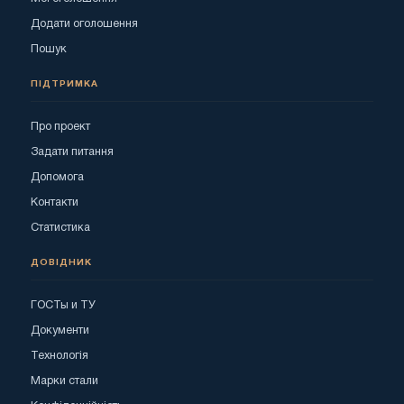
Додати оголошення
Пошук
ПІДТРИМКА
Про проект
Задати питання
Допомога
Контакти
Статистика
ДОВІДНИК
ГОСТы и ТУ
Документи
Технологія
Марки стали