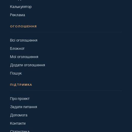
Калькулятор
Реклама
ОГОЛОШЕННЯ
Всі оголошення
Блокнот
Мої оголошення
Додати оголошення
Пошук
ПІДТРИМКА
Про проект
Задати питання
Допомога
Контакти
Статистика