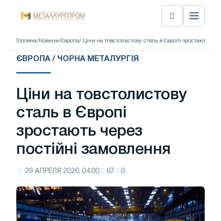
Головна
/
Новини
/
Європа
/ Ціни на товстолистову сталь в Європі зростають чер
ЄВРОПА / ЧОРНА МЕТАЛУРГІЯ
Ціни на товстолистову
сталь в Європі
зростають через
постійні замовлення
29 АПРЕЛЯ 2026, 04:00
67
0