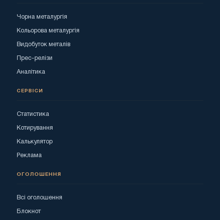
Чорна металургія
Кольорова металургія
Видобуток металів
Прес-релізи
Аналітика
СЕРВІСИ
Статистика
Котирування
Калькулятор
Реклама
ОГОЛОШЕННЯ
Всі оголошення
Блокнот