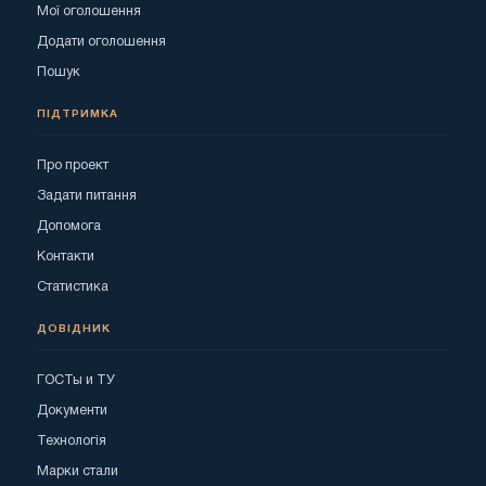
Мої оголошення
Додати оголошення
Пошук
ПІДТРИМКА
Про проект
Задати питання
Допомога
Контакти
Статистика
ДОВІДНИК
ГОСТы и ТУ
Документи
Технологія
Марки стали