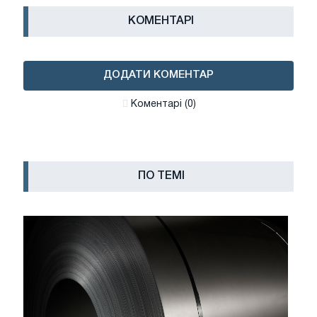
КОМЕНТАРІ
ДОДАТИ КОМЕНТАР
Коментарі (0)
ПО ТЕМІ