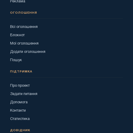
Реклама
ОГОЛОШЕННЯ
Всі оголошення
Блокнот
Мої оголошення
Додати оголошення
Пошук
ПІДТРИМКА
Про проект
Задати питання
Допомога
Контакти
Статистика
ДОВІДНИК