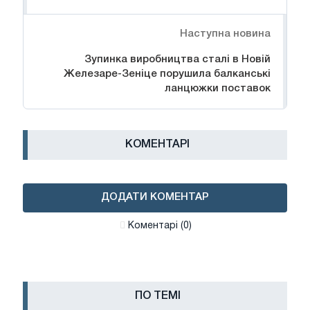
Наступна новина
Зупинка виробництва сталі в Новій
Железаре-Зеніце порушила балканські
ланцюжки поставок
КОМЕНТАРІ
ДОДАТИ КОМЕНТАР
Коментарі (0)
ПО ТЕМІ