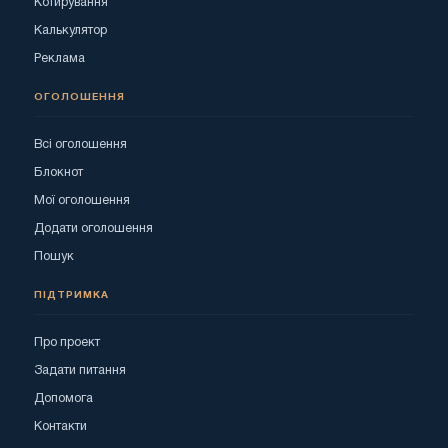
Котирування
Калькулятор
Реклама
ОГОЛОШЕННЯ
Всі оголошення
Блокнот
Мої оголошення
Додати оголошення
Пошук
ПІДТРИМКА
Про проект
Задати питання
Допомога
Контакти