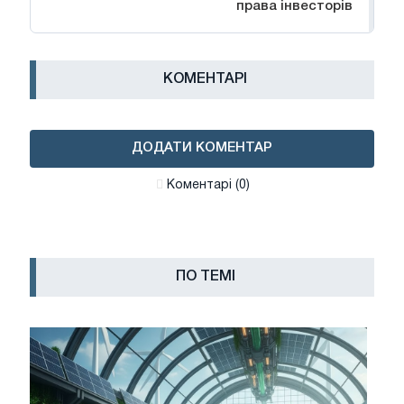
права інвесторів
КОМЕНТАРІ
ДОДАТИ КОМЕНТАР
Коментарі (0)
ПО ТЕМІ