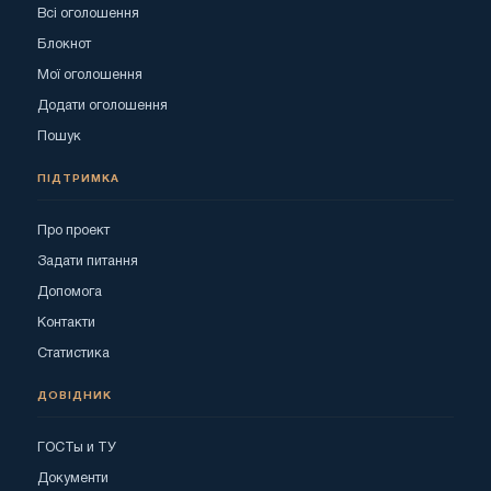
Всі оголошення
Блокнот
Мої оголошення
Додати оголошення
Пошук
ПІДТРИМКА
Про проект
Задати питання
Допомога
Контакти
Статистика
ДОВІДНИК
ГОСТы и ТУ
Документи