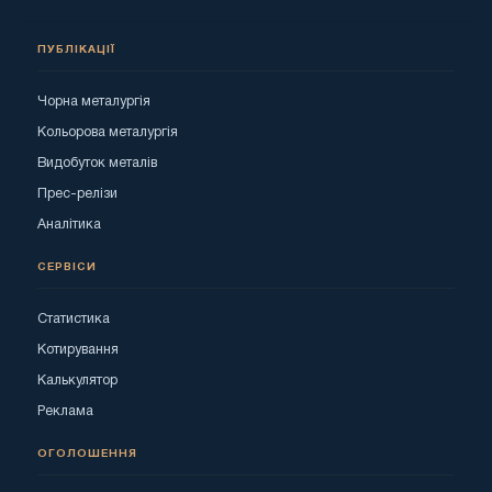
ПУБЛІКАЦІЇ
Чорна металургія
Кольорова металургія
Видобуток металів
Прес-релізи
Аналітика
СЕРВІСИ
Статистика
Котирування
Калькулятор
Реклама
ОГОЛОШЕННЯ