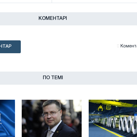
КОМЕНТАРІ
НТАР
Комента
ПО ТЕМІ