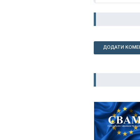
ДОДАТИ КОМЕ