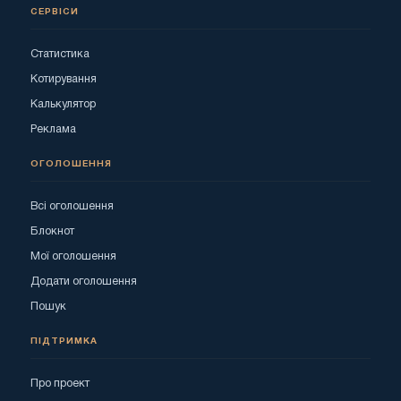
СЕРВІСИ
Статистика
Котирування
Калькулятор
Реклама
ОГОЛОШЕННЯ
Всі оголошення
Блокнот
Мої оголошення
Додати оголошення
Пошук
ПІДТРИМКА
Про проект