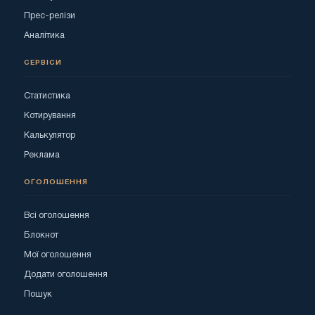
Прес-релізи
Аналітика
СЕРВІСИ
Статистика
Котирування
Калькулятор
Реклама
ОГОЛОШЕННЯ
Всі оголошення
Блокнот
Мої оголошення
Додати оголошення
Пошук