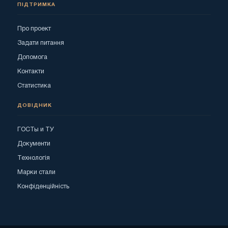
ПІДТРИМКА
Про проект
Задати питання
Допомога
Контакти
Статистика
ДОВІДНИК
ГОСТы и ТУ
Документи
Технологія
Марки стали
Конфіденційність