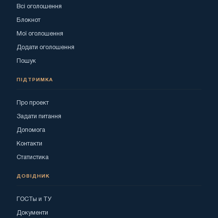
Всі оголошення
Блокнот
Мої оголошення
Додати оголошення
Пошук
ПІДТРИМКА
Про проект
Задати питання
Допомога
Контакти
Статистика
ДОВІДНИК
ГОСТы и ТУ
Документи