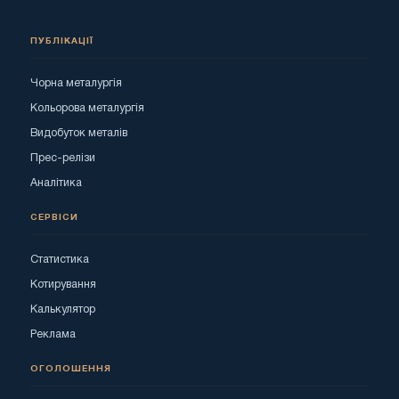
ПУБЛІКАЦІЇ
Чорна металургія
Кольорова металургія
Видобуток металів
Прес-релізи
Аналітика
СЕРВІСИ
Статистика
Котирування
Калькулятор
Реклама
ОГОЛОШЕННЯ