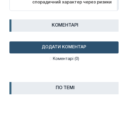
спорадичний характер через ризики
КОМЕНТАРІ
ДОДАТИ КОМЕНТАР
Коментарі (0)
ПО ТЕМІ