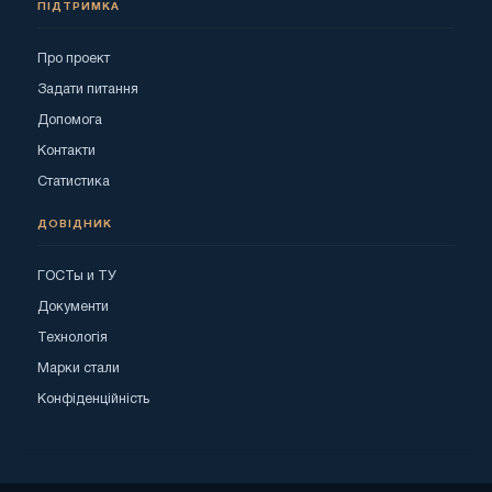
ПІДТРИМКА
Про проект
Задати питання
Допомога
Контакти
Статистика
ДОВІДНИК
ГОСТы и ТУ
Документи
Технологія
Марки стали
Конфіденційність