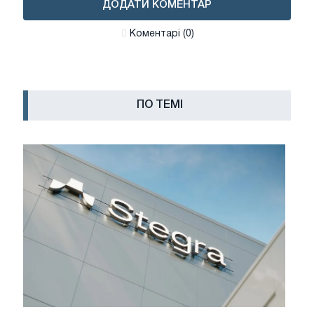
ДОДАТИ КОМЕНТАР
Коментарі (0)
ПО ТЕМІ