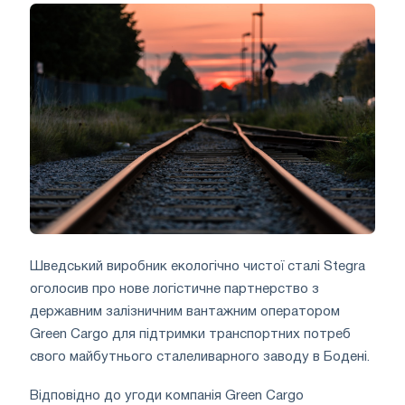
Шведський виробник екологічно чистої сталі Stegra
оголосив про нове логістичне партнерство з
державним залізничним вантажним оператором
Green Cargo для підтримки транспортних потреб
свого майбутнього сталеливарного заводу в Бодені.
Відповідно до угоди компанія Green Cargo