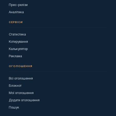
Прес-релізи
Аналітика
СЕРВІСИ
Статистика
Котирування
Калькулятор
Реклама
ОГОЛОШЕННЯ
Всі оголошення
Блокнот
Мої оголошення
Додати оголошення
Пошук