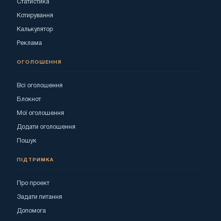
Статистика
Котирування
Калькулятор
Реклама
ОГОЛОШЕННЯ
Всі оголошення
Блокнот
Мої оголошення
Додати оголошення
Пошук
ПІДТРИМКА
Про проект
Задати питання
Допомога