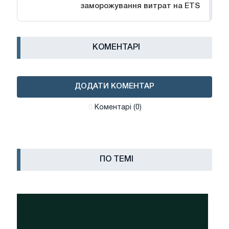
заморожування витрат на ETS
КОМЕНТАРІ
ДОДАТИ КОМЕНТАР
Коментарі (0)
ПО ТЕМІ