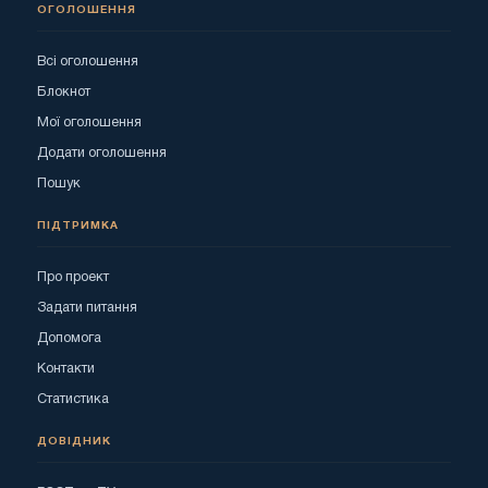
ОГОЛОШЕННЯ
Всі оголошення
Блокнот
Мої оголошення
Додати оголошення
Пошук
ПІДТРИМКА
Про проект
Задати питання
Допомога
Контакти
Статистика
ДОВІДНИК