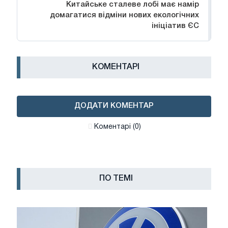
Китайське сталеве лобі має намір
домагатися відміни нових екологічних
ініціатив ЄС
КОМЕНТАРІ
ДОДАТИ КОМЕНТАР
Коментарі (0)
ПО ТЕМІ