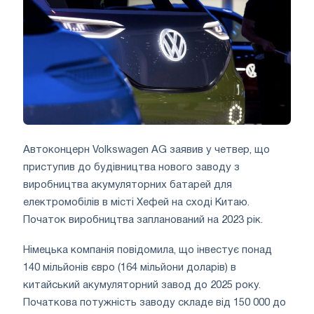
Автоконцерн Volkswagen AG заявив у четвер, що
приступив до будівництва нового заводу з
виробництва акумуляторних батарей для
електромобілів в місті Хефей на сході Китаю.
Початок виробництва запланований на 2023 рік.
Німецька компанія повідомила, що інвестує понад
140 мільйонів євро (164 мільйони доларів) в
китайський акумуляторний завод до 2025 року.
Початкова потужність заводу складе від 150 000 до