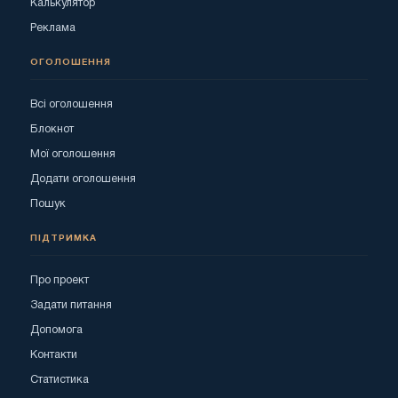
Калькулятор
Реклама
ОГОЛОШЕННЯ
Всі оголошення
Блокнот
Мої оголошення
Додати оголошення
Пошук
ПІДТРИМКА
Про проект
Задати питання
Допомога
Контакти
Статистика