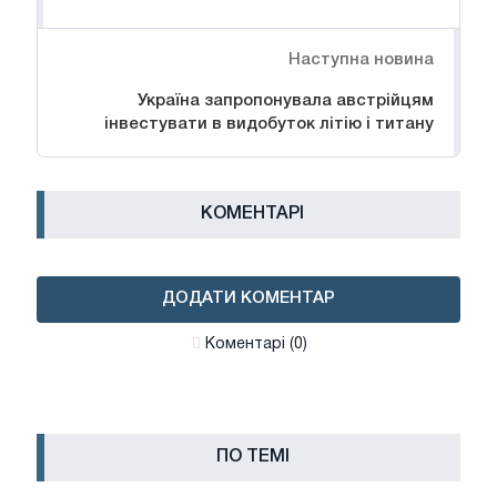
Наступна новина
Україна запропонувала австрійцям
інвестувати в видобуток літію і титану
КОМЕНТАРІ
ДОДАТИ КОМЕНТАР
Коментарі (0)
ПО ТЕМІ