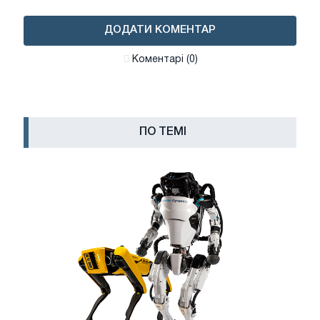
ДОДАТИ КОМЕНТАР
Коментарі (0)
ПО ТЕМІ