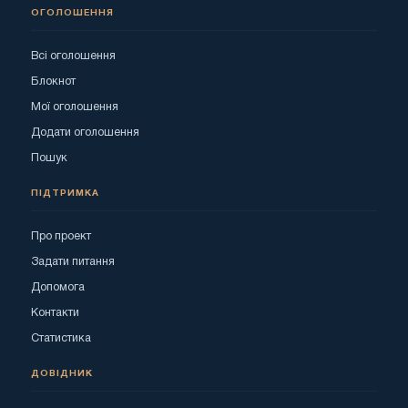
ОГОЛОШЕННЯ
Всі оголошення
Блокнот
Мої оголошення
Додати оголошення
Пошук
ПІДТРИМКА
Про проект
Задати питання
Допомога
Контакти
Статистика
ДОВІДНИК