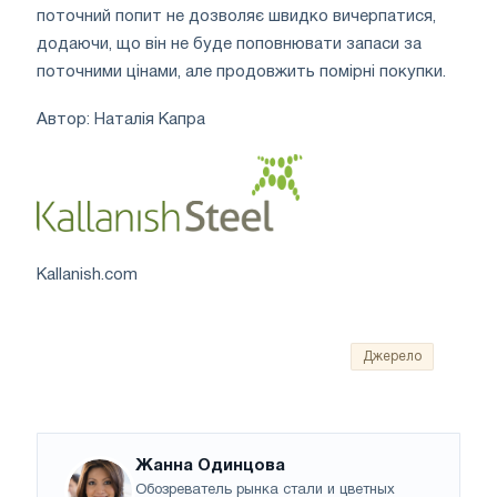
поточний попит не дозволяє швидко вичерпатися,
додаючи, що він не буде поповнювати запаси за
поточними цінами, але продовжить помірні покупки.
Автор: Наталія Капра
Kallanish.com
Джерело
Жанна Одинцова
Обозреватель рынка стали и цветных