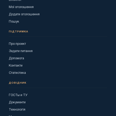
Мої оголошення
Додати оголошення
Пошук
ПІДТРИМКА
Про проект
Задати питання
Допомога
Контакти
Статистика
ДОВІДНИК
ГОСТы и ТУ
Документи
Технологія