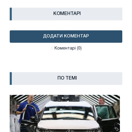
КОМЕНТАРІ
ДОДАТИ КОМЕНТАР
Коментарі (0)
ПО ТЕМІ