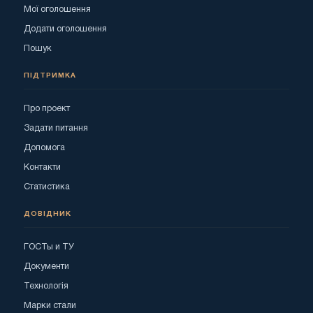
Мої оголошення
Додати оголошення
Пошук
ПІДТРИМКА
Про проект
Задати питання
Допомога
Контакти
Статистика
ДОВІДНИК
ГОСТы и ТУ
Документи
Технологія
Марки стали