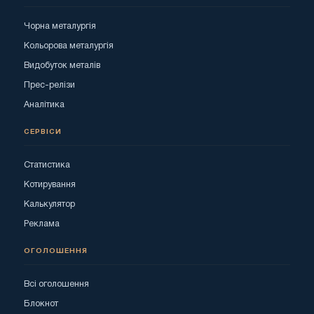
Чорна металургія
Кольорова металургія
Видобуток металів
Прес-релізи
Аналітика
СЕРВІСИ
Статистика
Котирування
Калькулятор
Реклама
ОГОЛОШЕННЯ
Всі оголошення
Блокнот