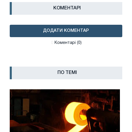
КОМЕНТАРІ
ДОДАТИ КОМЕНТАР
Коментарі (0)
ПО ТЕМІ