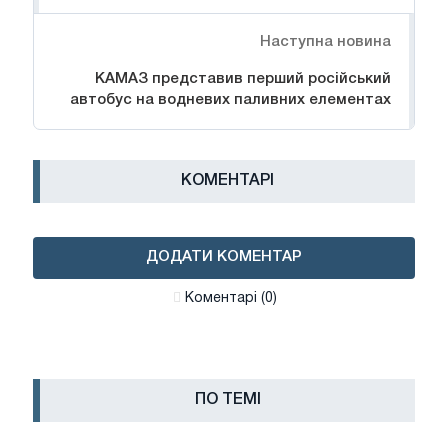
Наступна новина
КАМАЗ представив перший російський
автобус на водневих паливних елементах
КОМЕНТАРІ
ДОДАТИ КОМЕНТАР
Коментарі (0)
ПО ТЕМІ