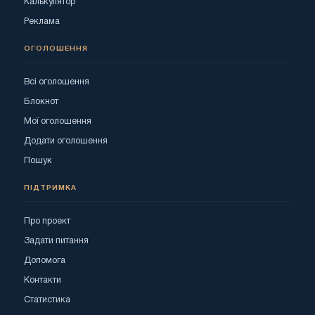
Калькулятор
Реклама
ОГОЛОШЕННЯ
Всі оголошення
Блокнот
Мої оголошення
Додати оголошення
Пошук
ПІДТРИМКА
Про проект
Задати питання
Допомога
Контакти
Статистика