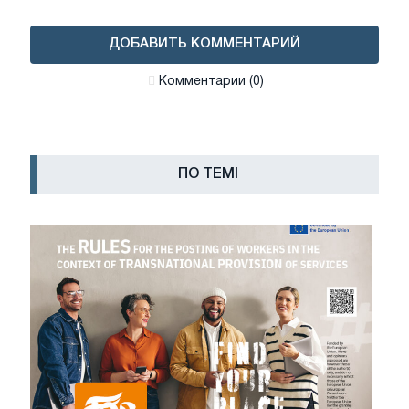
ДОБАВИТЬ КОММЕНТАРИЙ
Комментарии (0)
ПО ТЕМІ