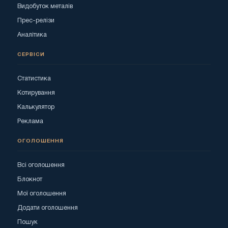
Видобуток металів
Прес-релізи
Аналітика
СЕРВІСИ
Статистика
Котирування
Калькулятор
Реклама
ОГОЛОШЕННЯ
Всі оголошення
Блокнот
Мої оголошення
Додати оголошення
Пошук