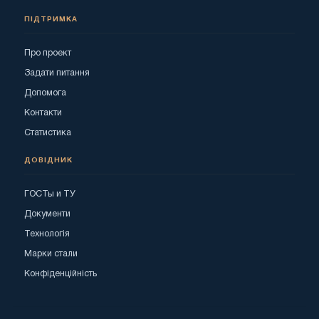
ПІДТРИМКА
Про проект
Задати питання
Допомога
Контакти
Статистика
ДОВІДНИК
ГОСТы и ТУ
Документи
Технологія
Марки стали
Конфіденційність