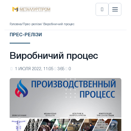
Головна
/
Прес-релізи
/ Виробничий процес
ПРЕС-РЕЛІЗИ
Виробничий процес
1 ИЮЛЯ 2022, 11:05
365
0