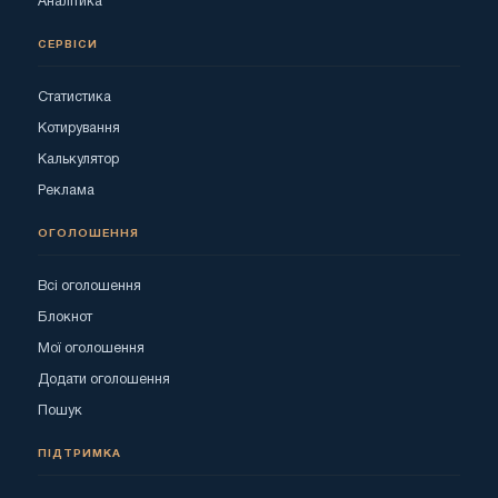
Аналітика
СЕРВІСИ
Статистика
Котирування
Калькулятор
Реклама
ОГОЛОШЕННЯ
Всі оголошення
Блокнот
Мої оголошення
Додати оголошення
Пошук
ПІДТРИМКА