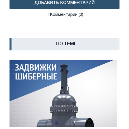
ДОБАВИТЬ КОММЕНТАРИЙ
Комментарии (0)
ПО ТЕМІ