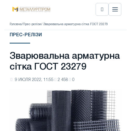
Головна
/
Прес-релізи
/ Зварювальна арматурна сітка ГОСТ 23279
ПРЕС-РЕЛІЗИ
Зварювальна арматурна
сітка ГОСТ 23279
9 ИЮЛЯ 2022, 11:55
2 458
0