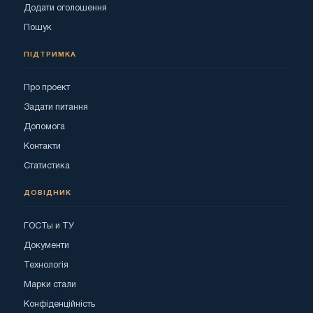
Додати оголошення
Пошук
ПІДТРИМКА
Про проект
Задати питання
Допомога
Контакти
Статистика
ДОВІДНИК
ГОСТы и ТУ
Документи
Технологія
Марки стали
Конфіденційність