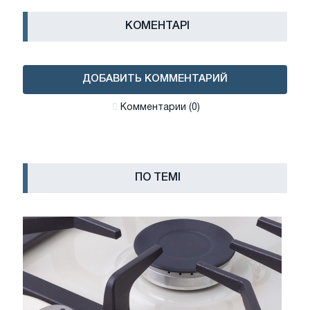
КОМЕНТАРІ
ДОБАВИТЬ КОММЕНТАРИЙ
Комментарии (0)
ПО ТЕМІ