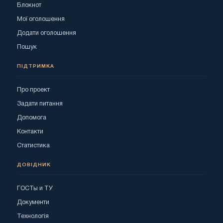
Блокнот
Мої оголошення
Додати оголошення
Пошук
ПІДТРИМКА
Про проект
Задати питання
Допомога
Контакти
Статистика
ДОВІДНИК
ГОСТы и ТУ
Документи
Технологія