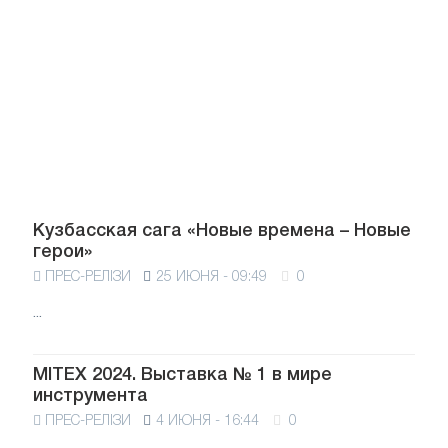
Кузбасская сага «Новые времена – Новые
герои»
ПРЕС-РЕЛІЗИ
25 ИЮНЯ - 09:49
0
...
MITEX 2024. Выставка № 1 в мире
инструмента
ПРЕС-РЕЛІЗИ
4 ИЮНЯ - 16:44
0