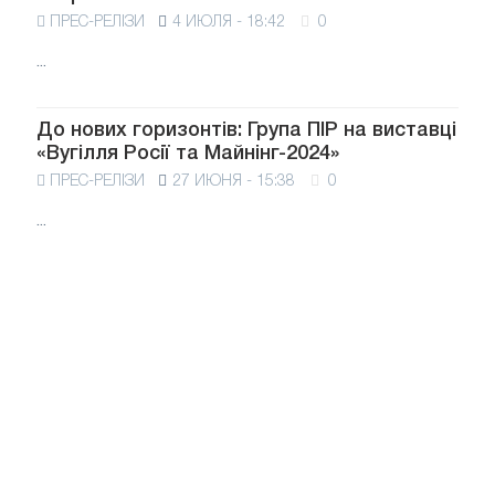
ПРЕС-РЕЛІЗИ
4 ИЮЛЯ - 18:42
0
...
До нових горизонтів: Група ПІР на виставці
«Вугілля Росії та Майнінг-2024»
ПРЕС-РЕЛІЗИ
27 ИЮНЯ - 15:38
0
...