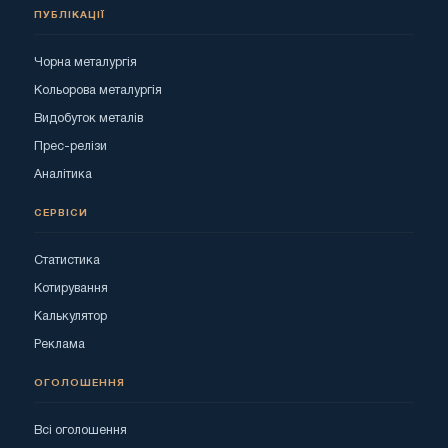
ПУБЛІКАЦІЇ
Чорна металургія
Кольорова металургія
Видобуток металів
Прес-релізи
Аналітика
СЕРВІСИ
Статистика
Котирування
Калькулятор
Реклама
ОГОЛОШЕННЯ
Всі оголошення