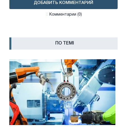
ДОБАВИТЬ КОММЕНТАРИЙ
Комментарии (0)
ПО ТЕМІ