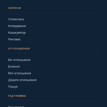
СЕРВІСИ
Статистика
Котирування
Калькулятор
Реклама
ОГОЛОШЕННЯ
Всі оголошення
Блокнот
Мої оголошення
Додати оголошення
Пошук
ПІДТРИМКА