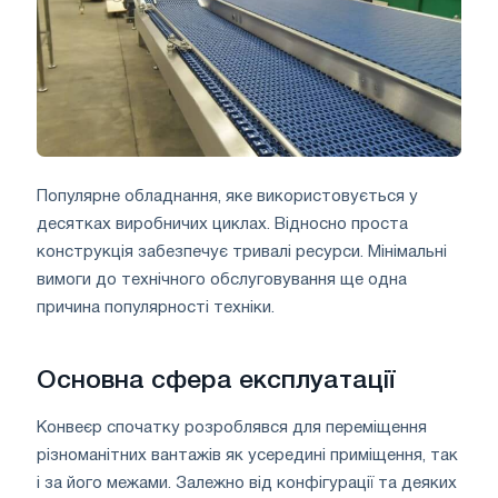
Популярне обладнання, яке використовується у
десятках виробничих циклах. Відносно проста
конструкція забезпечує тривалі ресурси. Мінімальні
вимоги до технічного обслуговування ще одна
причина популярності техніки.
Основна сфера експлуатації
Конвеєр спочатку розроблявся для переміщення
різноманітних вантажів як усередині приміщення, так
і за його межами. Залежно від конфігурації та деяких