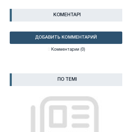
КОМЕНТАРІ
ДОБАВИТЬ КОММЕНТАРИЙ
Комментарии (0)
ПО ТЕМІ