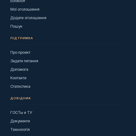
Блокнот
Мої оголошення
Додати оголошення
Пошук
ПІДТРИМКА
Про проект
Задати питання
Допомога
Контакти
Статистика
ДОВІДНИК
ГОСТы и ТУ
Документи
Технологія