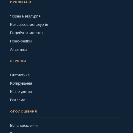
ПУБЛІКАЦІЇ
Чорна металургія
Кольорова металургія
Видобуток металів
Прес-релізи
Аналітика
СЕРВІСИ
Статистика
Котирування
Калькулятор
Реклама
ОГОЛОШЕННЯ
Всі оголошення