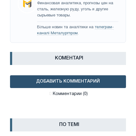
Финансовая аналитика, прогнозы цен на
сталь, железную руду, уголь и другие
сырьевые товары.
Більше новин та аналітики на
телеграм-
каналі Металургпром
.
КОМЕНТАРІ
ДОБАВИТЬ КОММЕНТАРИЙ
Комментарии (0)
ПО ТЕМІ