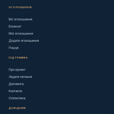
ОГОЛОШЕННЯ
Всі оголошення
Блокнот
Мої оголошення
Додати оголошення
Пошук
ПІДТРИМКА
Про проект
Задати питання
Допомога
Контакти
Статистика
ДОВІДНИК