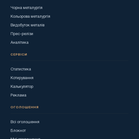
Чорна металургія
Кольорова металургія
Видобуток металів
Прес-релізи
Аналітика
СЕРВІСИ
Статистика
Котирування
Калькулятор
Реклама
ОГОЛОШЕННЯ
Всі оголошення
Блокнот