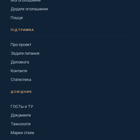
Мої оголошення
Додати оголошення
Пошук
ПІДТРИМКА
Про проект
Задати питання
Допомога
Контакти
Статистика
ДОВІДНИК
ГОСТы и ТУ
Документи
Технологія
Марки стали