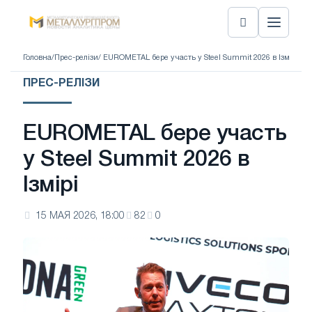
Головна
/
Прес-релізи
/ EUROMETAL бере участь у Steel Summit 2026 в Ізмірі
ПРЕС-РЕЛІЗИ
EUROMETAL бере участь
у Steel Summit 2026 в
Ізмірі
15 МАЯ 2026, 18:00
82
0