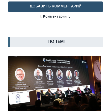
ДОБАВИТЬ КОММЕНТАРИЙ
Комментарии (0)
ПО ТЕМІ