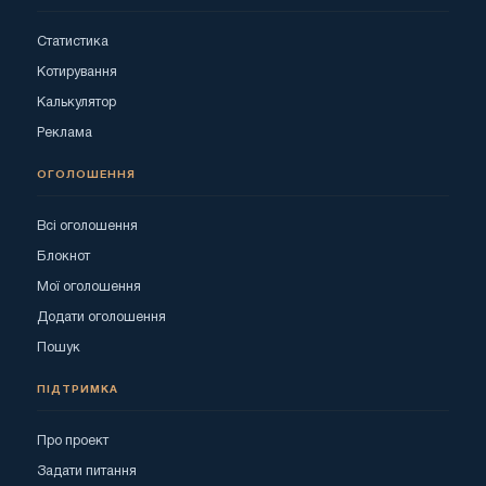
Статистика
Котирування
Калькулятор
Реклама
ОГОЛОШЕННЯ
Всі оголошення
Блокнот
Мої оголошення
Додати оголошення
Пошук
ПІДТРИМКА
Про проект
Задати питання