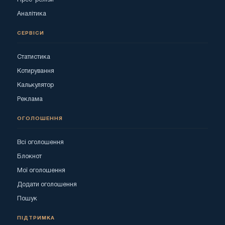
Аналітика
СЕРВІСИ
Статистика
Котирування
Калькулятор
Реклама
ОГОЛОШЕННЯ
Всі оголошення
Блокнот
Мої оголошення
Додати оголошення
Пошук
ПІДТРИМКА