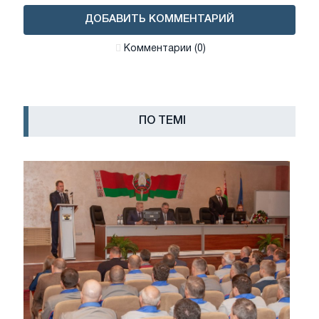
ДОБАВИТЬ КОММЕНТАРИЙ
Комментарии (0)
ПО ТЕМІ