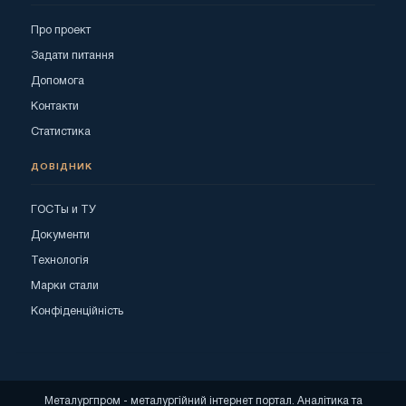
Про проект
Задати питання
Допомога
Контакти
Статистика
ДОВІДНИК
ГОСТы и ТУ
Документи
Технологія
Марки стали
Конфіденційність
Металургпром - металургійний інтернет портал. Аналітика та