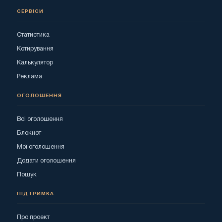
СЕРВІСИ
Статистика
Котирування
Калькулятор
Реклама
ОГОЛОШЕННЯ
Всі оголошення
Блокнот
Мої оголошення
Додати оголошення
Пошук
ПІДТРИМКА
Про проект