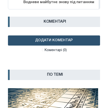
Водневе майбутнє знову під питанням
КОМЕНТАРІ
ДОДАТИ КОМЕНТАР
Коментарі (0)
ПО ТЕМІ