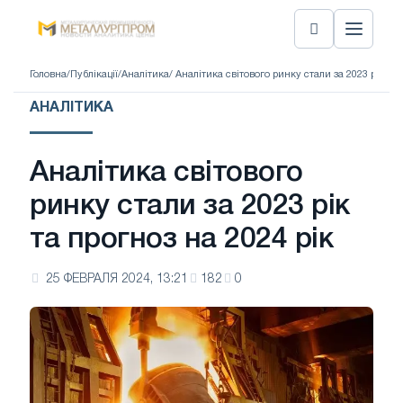
Головна
/
Публікації
/
Аналітика
/ Аналітика світового ринку стали за 2023 рік та 
АНАЛІТИКА
Аналітика світового
ринку стали за 2023 рік
та прогноз на 2024 рік
25 ФЕВРАЛЯ 2024, 13:21
182
0