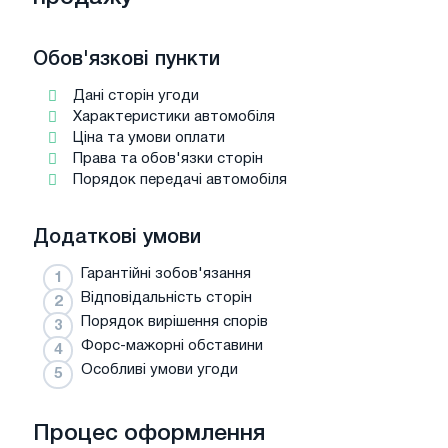
Обов'язкові пункти
Дані сторін угоди
Характеристики автомобіля
Ціна та умови оплати
Права та обов'язки сторін
Порядок передачі автомобіля
Додаткові умови
Гарантійні зобов'язання
Відповідальність сторін
Порядок вирішення спорів
Форс-мажорні обставини
Особливі умови угоди
Процес оформлення