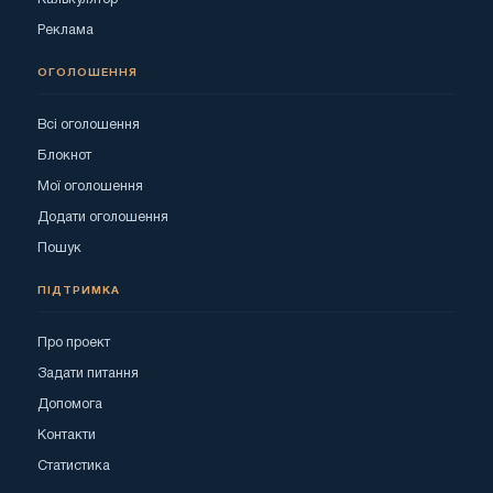
Реклама
ОГОЛОШЕННЯ
Всі оголошення
Блокнот
Мої оголошення
Додати оголошення
Пошук
ПІДТРИМКА
Про проект
Задати питання
Допомога
Контакти
Статистика