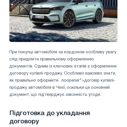
При покупці автомобіля за кордоном особливу увагу
слід приділити правильному оформленню
документів. Одним із ключових етапів є оформлення
договору купівлі-продажу. Особливо важливо знати,
як правильно оформити . noopener">договір купівлі-
продажу автомобіля в Чехії, оскільки це основний
документ, що підтверджує законність угоди.
Підготовка до укладання
договору