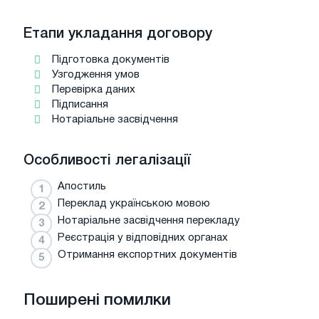
Етапи укладання договору
Підготовка документів
Узгодження умов
Перевірка даних
Підписання
Нотаріальне засвідчення
Особливості легалізації
Апостиль
Переклад українською мовою
Нотаріальне засвідчення перекладу
Реєстрація у відповідних органах
Отримання експортних документів
Поширені помилки