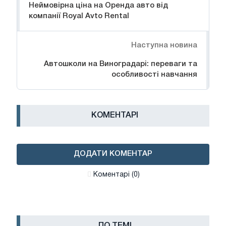
Неймовірна ціна на Оренда авто від
компанії Royal Avto Rental
Наступна новина
Автошколи на Виноградарі: переваги та
особливості навчання
КОМЕНТАРІ
ДОДАТИ КОМЕНТАР
Коментарі (0)