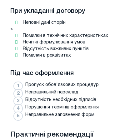
При укладанні договору
Неповні дані сторін
>
Помилки в технічних характеристиках
Нечіткі формулювання умов
Відсутність важливих пунктів
Помилки в реквізитах
Під час оформлення
Пропуск обов'язкових процедур
Неправильний переклад
Відсутність необхідних підписів
Порушення термінів оформлення
Неправильне заповнення форм
Практичні рекомендації