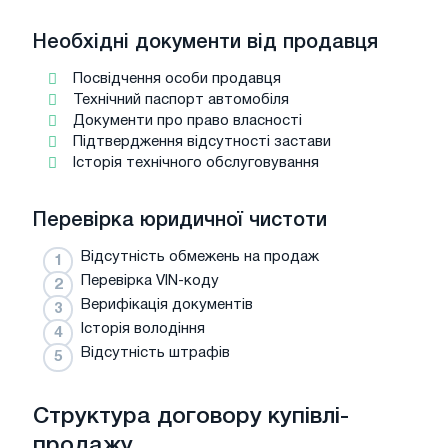
Необхідні документи від продавця
Посвідчення особи продавця
Технічний паспорт автомобіля
Документи про право власності
Підтвердження відсутності застави
Історія технічного обслуговування
Перевірка юридичної чистоти
Відсутність обмежень на продаж
Перевірка VIN-коду
Верифікація документів
Історія володіння
Відсутність штрафів
Структура договору купівлі-
продажу