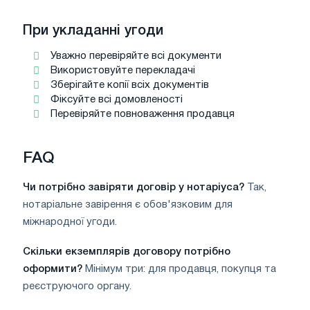
При укладанні угоди
Уважно перевіряйте всі документи
Використовуйте перекладачі
Зберігайте копії всіх документів
Фіксуйте всі домовленості
Перевіряйте повноваження продавця
FAQ
Чи потрібно завіряти договір у нотаріуса?
Так,
нотаріальне завірення є обов'язковим для
міжнародної угоди.
Скільки екземплярів договору потрібно
оформити?
Мінімум три: для продавця, покупця та
реєструючого органу.