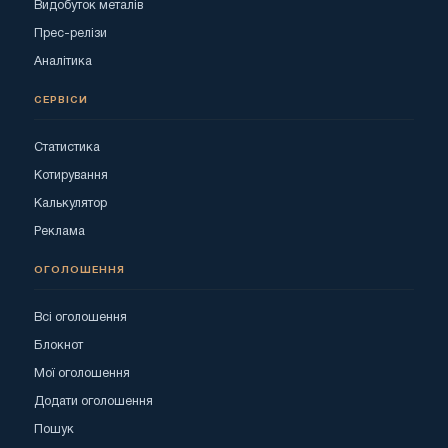
Видобуток металів
Прес-релізи
Аналітика
СЕРВІСИ
Статистика
Котирування
Калькулятор
Реклама
ОГОЛОШЕННЯ
Всі оголошення
Блокнот
Мої оголошення
Додати оголошення
Пошук