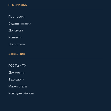
ПІДТРИМКА
Про проект
Задати питання
Допомога
Контакти
Статистика
ДОВІДНИК
ГОСТы и ТУ
Документи
Технологія
Марки стали
Конфіденційність