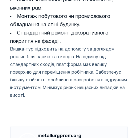
віконних рам.
Монтаж побутового чи промислового
обладнання на стіні будинку.
Стандартний ремонт декоративного
покриття на фасаді .
Вишка-тур підходить на допомогу за доглядом
рослин біля парків та скверів. На відміну від
стандартних сходів, платформа має велику
поверхню для переміщення робітника. Забезпечує
більшу стійкість, особливо в разі роботи з підручним
інструментом. Мінімізує ризик нещасних випадків на
висоті.
metallurgprom.org