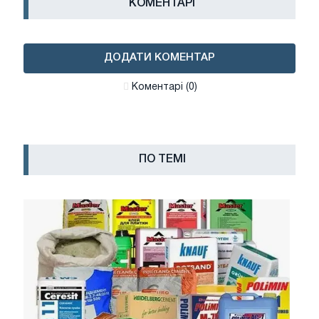
КОМЕНТАРІ
ДОДАТИ КОМЕНТАР
Коментарі (0)
ПО ТЕМІ