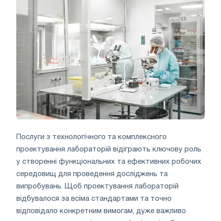
Послуги з технологічного та комплексного
проектування лабораторій відіграють ключову роль
у створенні функціональних та ефективних робочих
середовищ для проведення досліджень та
випробувань. Щоб проектування лабораторій
відбувалося за всіма стандартами та точно
відповідало конкретним вимогам, дуже важливо