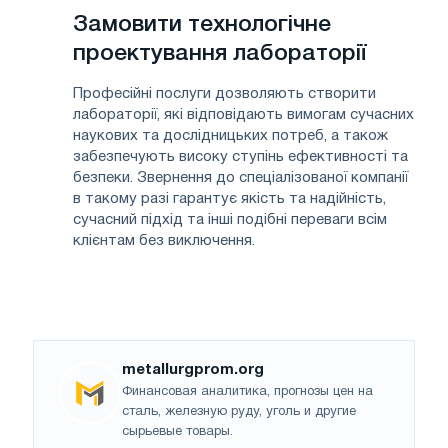
Замовити технологічне
проектування лабораторії
Професійні послуги дозволяють створити
лабораторії, які відповідають вимогам сучасних
наукових та дослідницьких потреб, а також
забезпечують високу ступінь ефективності та
безпеки. Звернення до спеціалізованої компанії
в такому разі гарантує якість та надійність,
сучасний підхід та інші подібні переваги всім
клієнтам без виключення.
metallurgprom.org
Финансовая аналитика, прогнозы цен на
сталь, железную руду, уголь и другие
сырьевые товары.