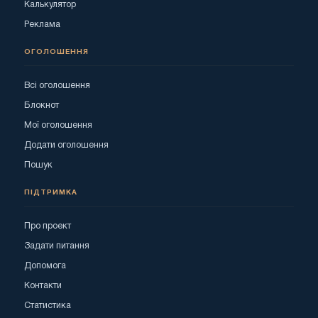
Калькулятор
Реклама
ОГОЛОШЕННЯ
Всі оголошення
Блокнот
Мої оголошення
Додати оголошення
Пошук
ПІДТРИМКА
Про проект
Задати питання
Допомога
Контакти
Статистика