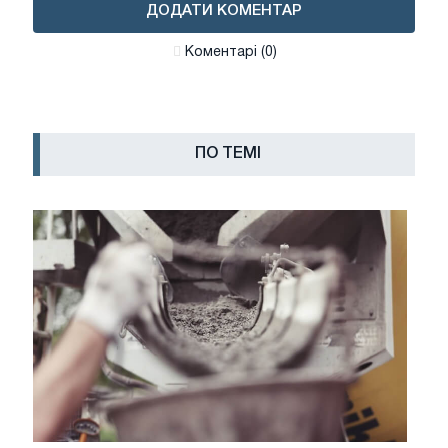
ДОДАТИ КОМЕНТАР
Коментарі (0)
ПО ТЕМІ