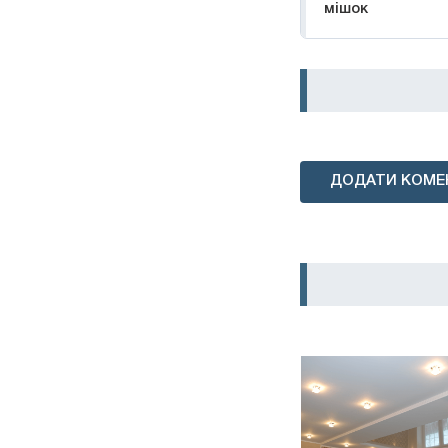
мішок
ДОДАТИ КОМЕ