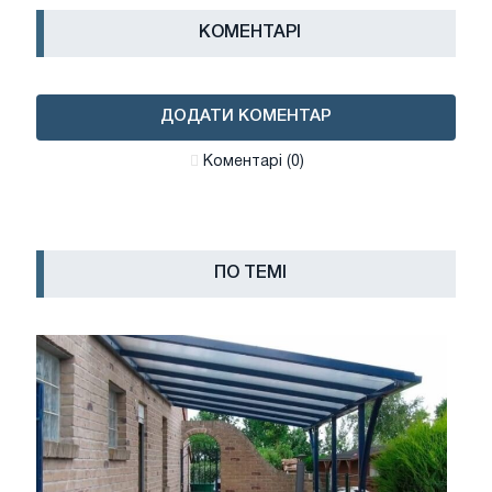
КОМЕНТАРІ
ДОДАТИ КОМЕНТАР
Коментарі (0)
ПО ТЕМІ