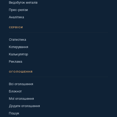
Видобуток металів
Прес-релізи
Аналітика
СЕРВІСИ
Статистика
Котирування
Калькулятор
Реклама
ОГОЛОШЕННЯ
Всі оголошення
Блокнот
Мої оголошення
Додати оголошення
Пошук