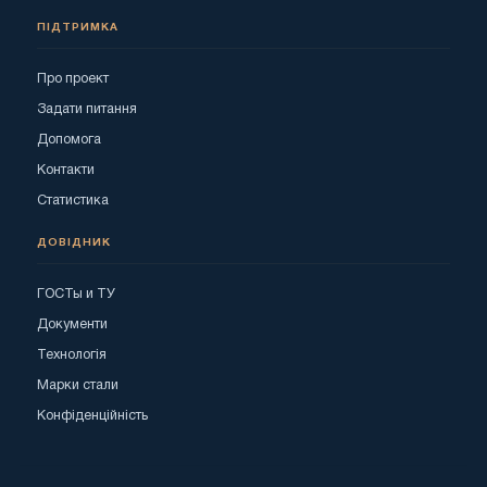
ПІДТРИМКА
Про проект
Задати питання
Допомога
Контакти
Статистика
ДОВІДНИК
ГОСТы и ТУ
Документи
Технологія
Марки стали
Конфіденційність