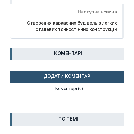
Наступна новина
Створення каркасних будівель з легких
сталевих тонкостінних конструкцій
КОМЕНТАРІ
ДОДАТИ КОМЕНТАР
Коментарі (0)
ПО ТЕМІ