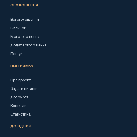
ОГОЛОШЕННЯ
Всі оголошення
Блокнот
Мої оголошення
Додати оголошення
Пошук
ПІДТРИМКА
Про проект
Задати питання
Допомога
Контакти
Статистика
ДОВІДНИК