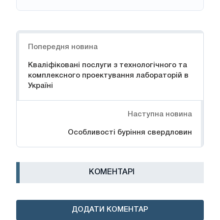
Навігація
Попередня новина
Кваліфіковані послуги з технологічного та
комплексного проектування лабораторій в
Україні
Наступна новина
Особливості буріння свердловин
КОМЕНТАРІ
ДОДАТИ КОМЕНТАР