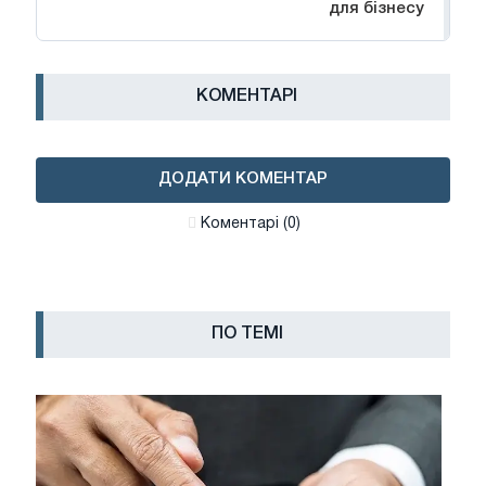
для бізнесу
КОМЕНТАРІ
ДОДАТИ КОМЕНТАР
Коментарі (0)
ПО ТЕМІ