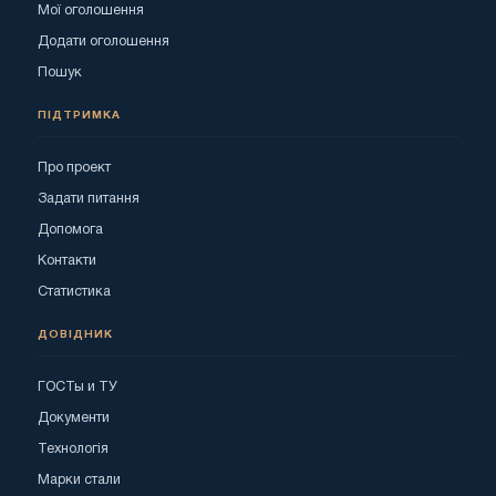
Мої оголошення
Додати оголошення
Пошук
ПІДТРИМКА
Про проект
Задати питання
Допомога
Контакти
Статистика
ДОВІДНИК
ГОСТы и ТУ
Документи
Технологія
Марки стали