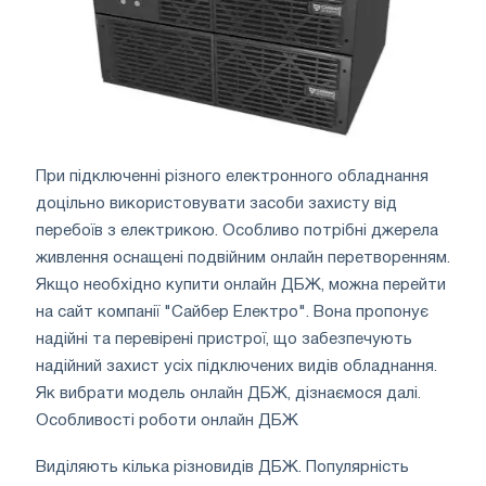
При підключенні різного електронного обладнання
доцільно використовувати засоби захисту від
перебоїв з електрикою. Особливо потрібні джерела
живлення оснащені подвійним онлайн перетворенням.
Якщо необхідно купити онлайн ДБЖ, можна перейти
на сайт компанії "Сайбер Електро". Вона пропонує
надійні та перевірені пристрої, що забезпечують
надійний захист усіх підключених видів обладнання.
Як вибрати модель онлайн ДБЖ, дізнаємося далі.
Особливості роботи онлайн ДБЖ
Виділяють кілька різновидів ДБЖ. Популярність