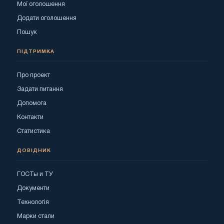
Мої оголошення
Додати оголошення
Пошук
ПІДТРИМКА
Про проект
Задати питання
Допомога
Контакти
Статистика
ДОВІДНИК
ГОСТы и ТУ
Документи
Технологія
Марки стали