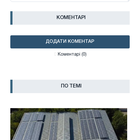
КОМЕНТАРІ
ДОДАТИ КОМЕНТАР
Коментарі (0)
ПО ТЕМІ