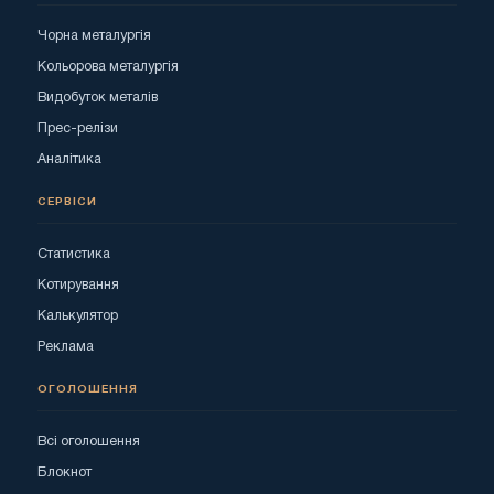
Чорна металургія
Кольорова металургія
Видобуток металів
Прес-релізи
Аналітика
СЕРВІСИ
Статистика
Котирування
Калькулятор
Реклама
ОГОЛОШЕННЯ
Всі оголошення
Блокнот