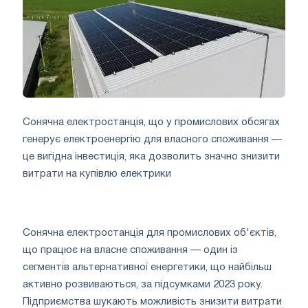
Сонячна електростанція, що у промислових обсягах
генерує електроенергію для власного споживання —
це вигідна інвестиція, яка дозволить значно знизити
витрати на купівлю електрики
Сонячна електростанція для промислових об'єктів,
що працює на власне споживання — один із
сегментів альтернативної енергетики, що найбільш
активно розвиваються, за підсумками 2023 року.
Підприємства шукають можливість знизити витрати