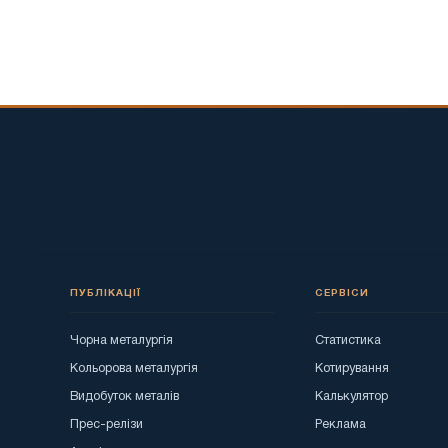
ПУБЛІКАЦІЇ
СЕРВІСИ
Чорна металургія
Статистика
Кольорова металургія
Котирування
Видобуток металів
Калькулятор
Прес-релізи
Реклама