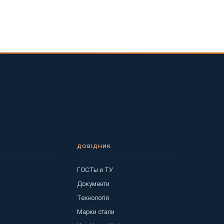
ДОВІДНИК
ГОСТы и ТУ
я
Документи
Технологія
Марки стали