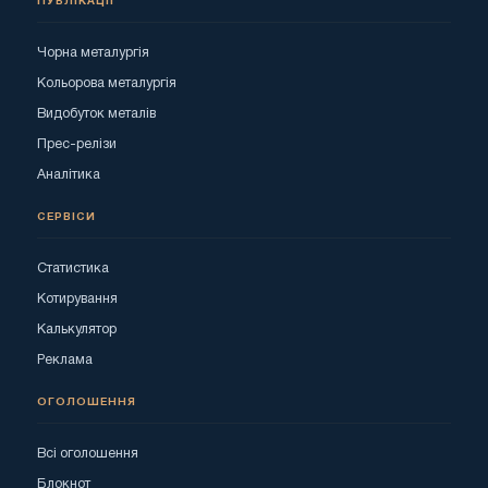
ПУБЛІКАЦІЇ
Чорна металургія
Кольорова металургія
Видобуток металів
Прес-релізи
Аналітика
СЕРВІСИ
Статистика
Котирування
Калькулятор
Реклама
ОГОЛОШЕННЯ
Всі оголошення
Блокнот