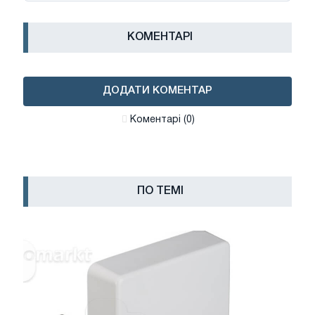
КОМЕНТАРІ
ДОДАТИ КОМЕНТАР
Коментарі (0)
ПО ТЕМІ