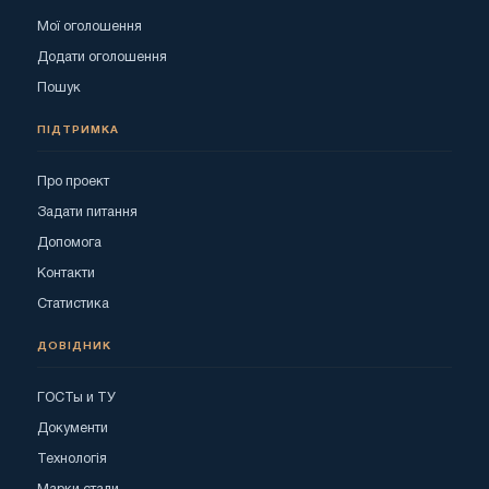
Мої оголошення
Додати оголошення
Пошук
ПІДТРИМКА
Про проект
Задати питання
Допомога
Контакти
Статистика
ДОВІДНИК
ГОСТы и ТУ
Документи
Технологія