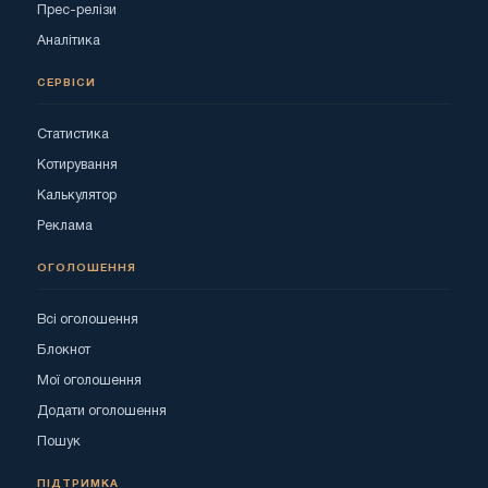
Прес-релізи
Аналітика
СЕРВІСИ
Статистика
Котирування
Калькулятор
Реклама
ОГОЛОШЕННЯ
Всі оголошення
Блокнот
Мої оголошення
Додати оголошення
Пошук
ПІДТРИМКА