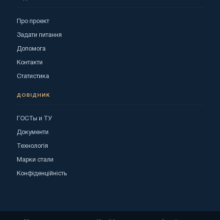
Про проект
Задати питання
Допомога
Контакти
Статистика
ДОВІДНИК
ГОСТы и ТУ
Документи
Технологія
Марки стали
Конфіденційність