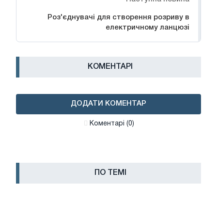
Роз'єднувачі для створення розриву в
електричному ланцюзі
КОМЕНТАРІ
ДОДАТИ КОМЕНТАР
Коментарі (0)
ПО ТЕМІ