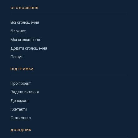
ОГОЛОШЕННЯ
Всі оголошення
Блокнот
Мої оголошення
Додати оголошення
Пошук
ПІДТРИМКА
Про проект
Задати питання
Допомога
Контакти
Статистика
ДОВІДНИК