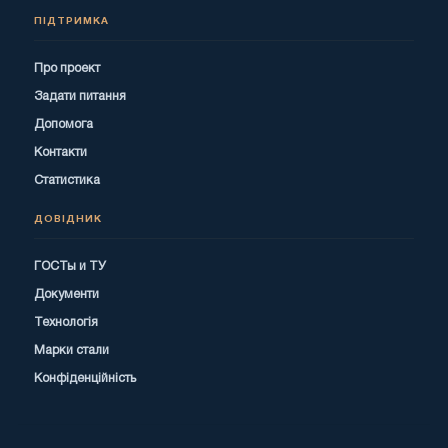
ПІДТРИМКА
Про проект
Задати питання
Допомога
Контакти
Статистика
ДОВІДНИК
ГОСТы и ТУ
Документи
Технологія
Марки стали
Конфіденційність