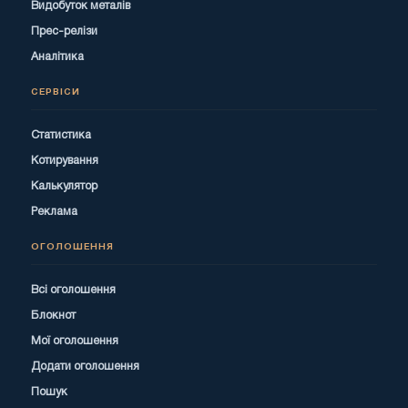
Видобуток металів
Прес-релізи
Аналітика
СЕРВІСИ
Статистика
Котирування
Калькулятор
Реклама
ОГОЛОШЕННЯ
Всі оголошення
Блокнот
Мої оголошення
Додати оголошення
Пошук