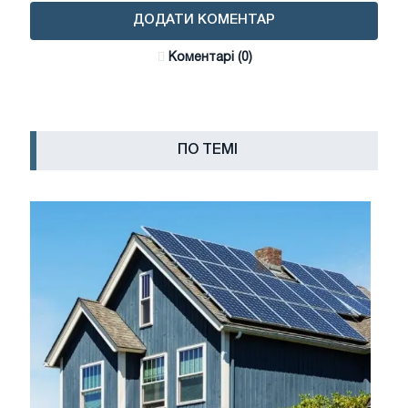
ДОДАТИ КОМЕНТАР
Коментарі (0)
ПО ТЕМІ