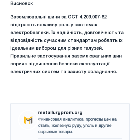
Висновок
Заземлювальні шини за ОСТ 4.209.007-82
відіграють важливу роль у системах
електробезпеки. Їх надійність, довговічність та
відповідність сучасним стандартам роблять їх
ідеальним вибором для різних галузей.
Правильне застосування заземлювальних шин
сприяє підвищенню безпеки експлуатації
електричних систем та захисту обладнання.
metallurgprom.org
Финансовая аналитика, прогнозы цен на
сталь, железную руду, уголь и другие
сырьевые товары.