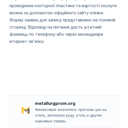
проведення контурної пластики та вартості послуги
можна за допомогою офіційного сайту клініки.
Форму заявки для запису представлено на головній
сторінці. Відповіді на питання дасть штатний
фахівець по телефону або через месенджери
інтернет-зв'язку.
metallurgprom.org
Финансовая аналитика, прогнозы цен на
сталь, железную руду, уголь и другие
сырьевые товары.