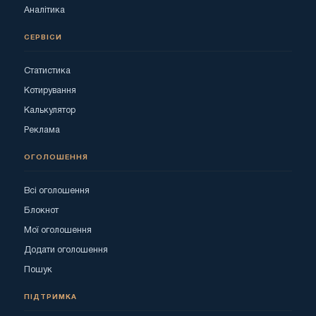
Аналітика
СЕРВІСИ
Статистика
Котирування
Калькулятор
Реклама
ОГОЛОШЕННЯ
Всі оголошення
Блокнот
Мої оголошення
Додати оголошення
Пошук
ПІДТРИМКА